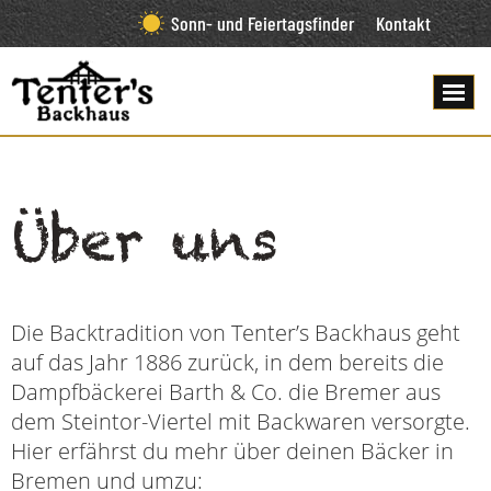
Sonn- und Feiertagsfinder
Kontakt
Über uns
Die Backtradition von Tenter’s Backhaus geht
auf das Jahr 1886 zurück, in dem bereits die
Dampfbäckerei Barth & Co. die Bremer aus
dem Steintor-Viertel mit Backwaren versorgte.
Hier erfährst du mehr über deinen Bäcker in
Bremen und umzu: