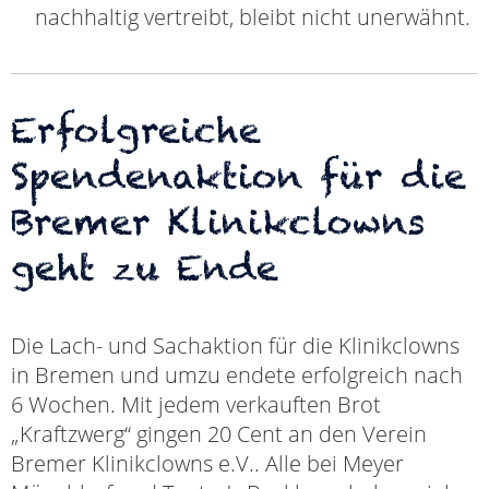
nachhaltig vertreibt, bleibt nicht unerwähnt.
Erfolgreiche
Spendenaktion für die
Bremer Klinikclowns
geht zu Ende
Die Lach- und Sachaktion für die Klinikclowns
in Bremen und umzu endete erfolgreich nach
6 Wochen. Mit jedem verkauften Brot
„Kraftzwerg“ gingen 20 Cent an den Verein
Bremer Klinikclowns e.V.. Alle bei Meyer