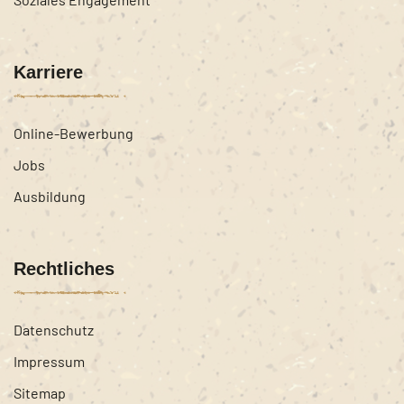
Karriere
Online-Bewerbung
Jobs
Ausbildung
Rechtliches
Datenschutz
Impressum
Sitemap