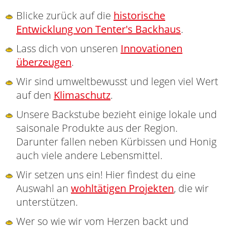
Blicke zurück auf die
historische
Entwicklung von Tenter's Backhaus
.
Lass dich von unseren
Innovationen
überzeugen
.
Wir sind umweltbewusst und legen viel Wert
auf den
Klimaschutz
.
Unsere Backstube bezieht einige lokale und
saisonale Produkte aus der Region.
Darunter fallen neben Kürbissen und Honig
auch viele andere Lebensmittel.
Wir setzen uns ein! Hier findest du eine
Auswahl an
wohltätigen Projekten
, die wir
unterstützen.
Wer so wie wir vom Herzen backt und