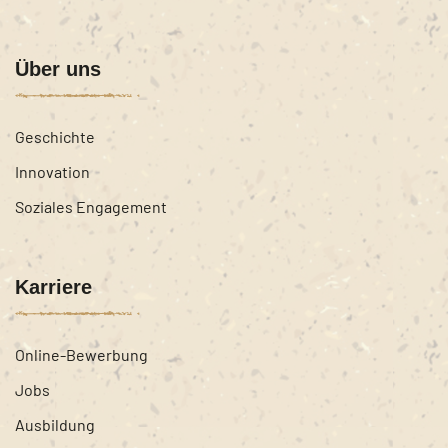
Über uns
Geschichte
Innovation
Soziales Engagement
Karriere
Online-Bewerbung
Jobs
Ausbildung