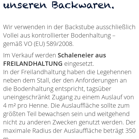
unseren Backwaren.
Wir verwenden in der Backstube ausschließlich
Vollei aus kontrollierter Bodenhaltung –
gemäß VO (EU) 589/2008.
Im Verkauf werden
Schaleneier aus
FREILANDHALTUNG
eingesetzt.
In der Freilandhaltung haben die Legehennen
neben dem Stall, der den Anforderungen an
die Bodenhaltung entspricht, tagsüber
uneingeschränkt Zugang zu einem Auslauf von
4 m² pro Henne. Die Auslauffläche sollte zum
größten Teil bewachsen sein und weitgehend
nicht zu anderen Zwecken genutzt werden. Der
maximale Radius der Auslauffläche beträgt 350
m.