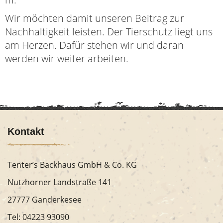
Wir möchten damit unseren Beitrag zur
Nachhaltigkeit leisten. Der Tierschutz liegt uns
am Herzen. Dafür stehen wir und daran
werden wir weiter arbeiten.
Kontakt
Tenter’s Backhaus GmbH & Co. KG
Nutzhorner Landstraße 141
27777 Ganderkesee
Tel:
04223 93090