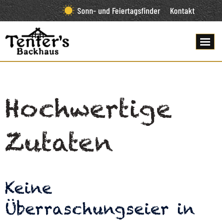
Sonn- und Feiertagsfinder
Kontakt
Hochwertige
Zutaten
Keine
Überraschungseier in