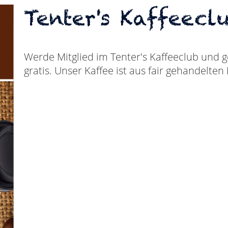
Tenter's Kaffeecl
Werde Mitglied im Tenter's Kaffeeclub und ge
gratis. Unser Kaffee ist aus fair gehandelte