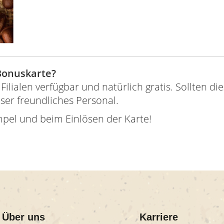
Bonuskarte?
Filialen verfügbar und natürlich gratis. Sollten di
ser freundliches Personal.
pel und beim Einlösen der Karte!
Über uns
Karriere