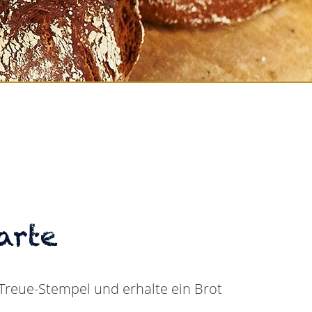
arte
Treue-Stempel und erhalte ein Brot