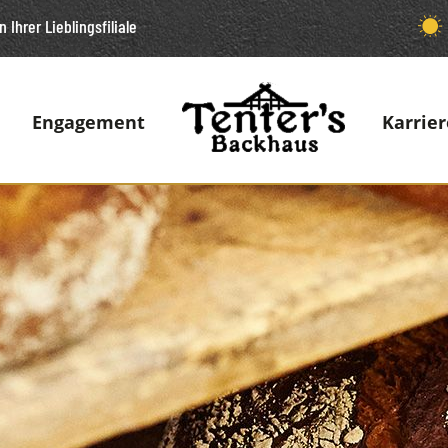
n Ihrer Lieblingsfiliale
Engagement
Karrier