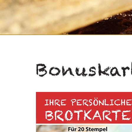
Bonuskar