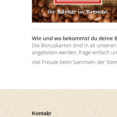
Wie und wo bekommst du deine 
Die Bonuskarten sind in all unseren 
angeboten werden, frage einfach un
Viel Freude beim Sammeln der Stem
Kontakt