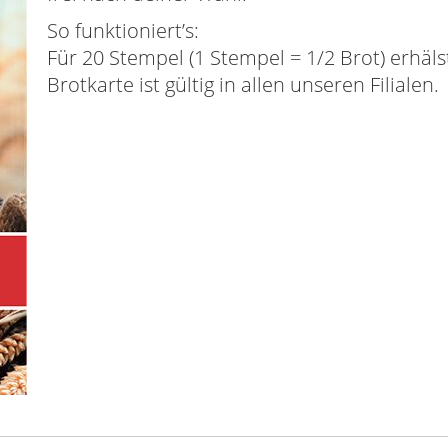
So funktioniert’s:
Für 20 Stempel (1 Stempel = 1/2 Brot) erhäls
Brotkarte ist gültig in allen unseren Filialen.