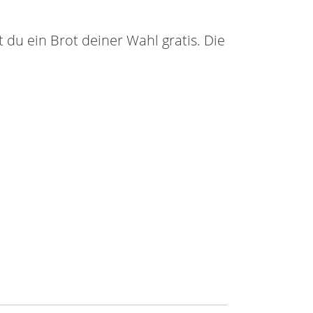
t du ein Brot deiner Wahl gratis. Die