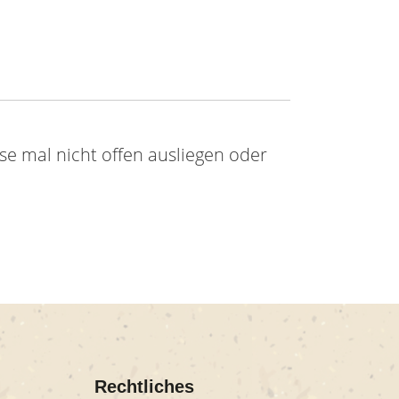
ese mal nicht offen ausliegen oder
Rechtliches