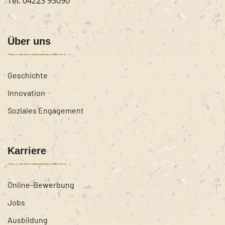
Tel:
04223 93090
Über uns
Geschichte
Innovation
Soziales Engagement
Karriere
Online-Bewerbung
Jobs
Ausbildung