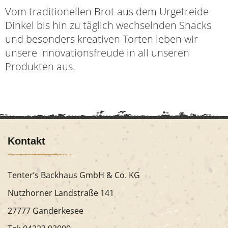
Vom traditionellen Brot aus dem Urgetreide
Dinkel bis hin zu täglich wechselnden Snacks
und besonders kreativen Torten leben wir
unsere Innovationsfreude in all unseren
Produkten aus.
Kontakt
Tenter’s Backhaus GmbH & Co. KG
Nutzhorner Landstraße 141
27777 Ganderkesee