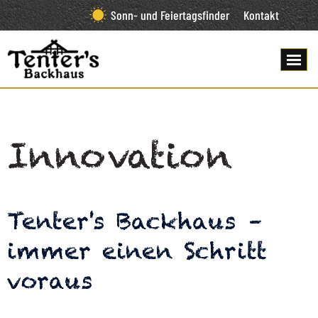
Sonn- und Feiertagsfinder
Kontakt
Innovation
Tenter's Backhaus –
immer einen Schritt
voraus