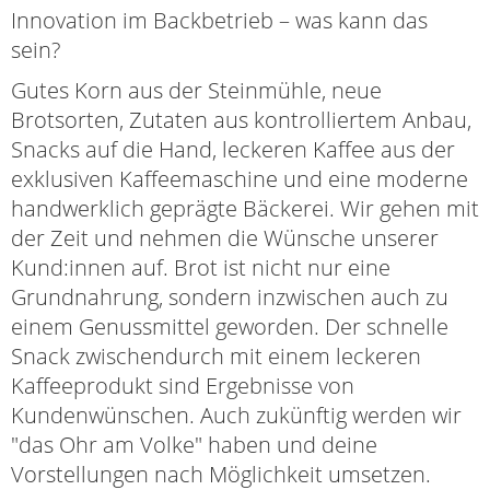
Innovation im Backbetrieb – was kann das
sein?
Gutes Korn aus der Steinmühle, neue
Brotsorten, Zutaten aus kontrolliertem Anbau,
Snacks auf die Hand, leckeren Kaffee aus der
exklusiven Kaffeemaschine und eine moderne
handwerklich geprägte Bäckerei. Wir gehen mit
der Zeit und nehmen die Wünsche unserer
Kund:innen auf. Brot ist nicht nur eine
Grundnahrung, sondern inzwischen auch zu
einem Genussmittel geworden. Der schnelle
Snack zwischendurch mit einem leckeren
Kaffeeprodukt sind Ergebnisse von
Kundenwünschen. Auch zukünftig werden wir
"das Ohr am Volke" haben und deine
Vorstellungen nach Möglichkeit umsetzen.