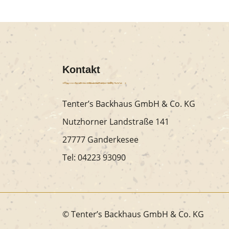
Kontakt
Tenter’s Backhaus GmbH & Co. KG
Nutzhorner Landstraße 141
27777 Ganderkesee
Tel:
04223 93090
© Tenter’s Backhaus GmbH & Co. KG