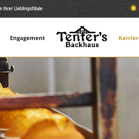
n Ihrer Lieblingsfiliale
Engagement
Karrier