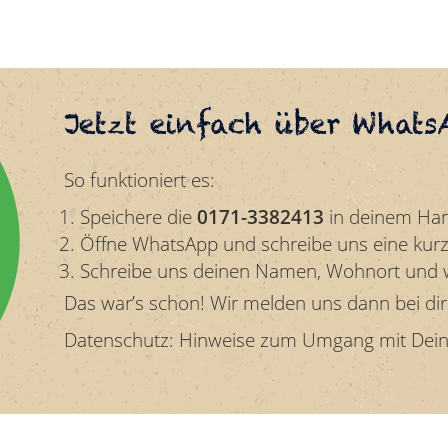
Jetzt einfach über Whats
So funktioniert es:
Speichere die
0171-3382413
in deinem Han
Öffne WhatsApp und schreibe uns eine kurz
Schreibe uns deinen Namen, Wohnort und w
Das war’s schon! Wir melden uns dann bei dir
Datenschutz: Hinweise zum Umgang mit Dei