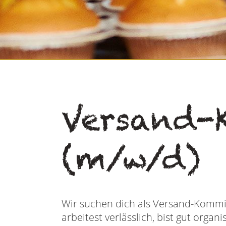
Versand-
(m/w/d)
Wir suchen dich als Versand-Kommis
arbeitest verlässlich, bist gut org