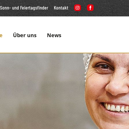
Sonn- und Feiertagsfinder
Kontakt
e
Über uns
News