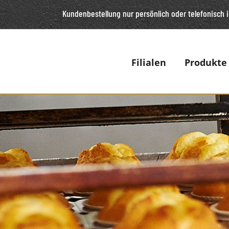
Kundenbestellung nur persönlich oder telefonisch
i
Filialen
Produkte