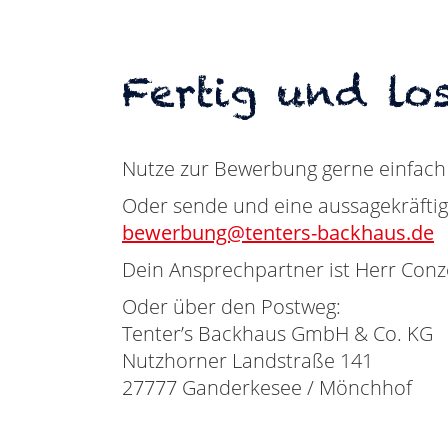
Fertig und los
Nutze zur Bewerbung gerne einfach
Oder sende und eine aussagekräftig
bewerbung@tenters-backhaus.de
Dein Ansprechpartner ist Herr Conze
Oder über den Postweg:
Tenter’s Backhaus GmbH & Co. KG
Nutzhorner Landstraße 141
27777 Ganderkesee / Mönchhof