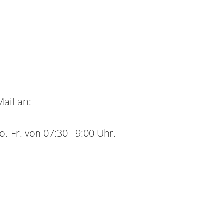
ail an:
-Fr. von 07:30 - 9:00 Uhr.