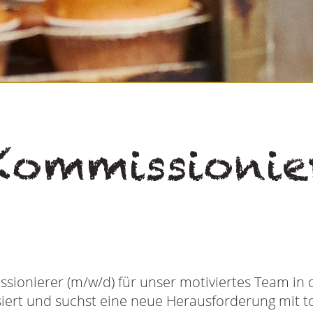
Kommissionie
sionierer (m/w/d) für unser motiviertes Team in 
anisiert und suchst eine neue Herausforderung mit 