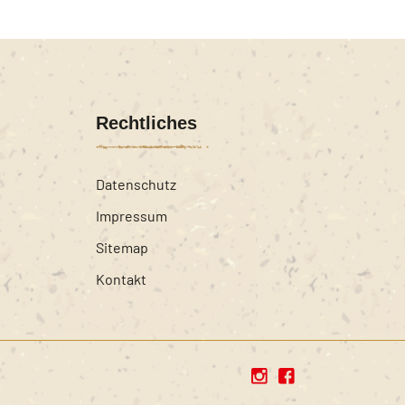
Rechtliches
Datenschutz
Impressum
Sitemap
Kontakt