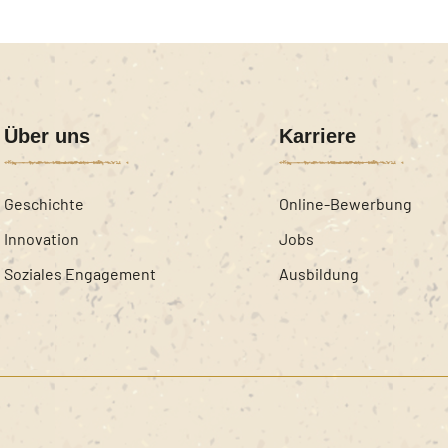
Über uns
Karriere
Geschichte
Online-Bewerbung
Innovation
Jobs
Soziales Engagement
Ausbildung