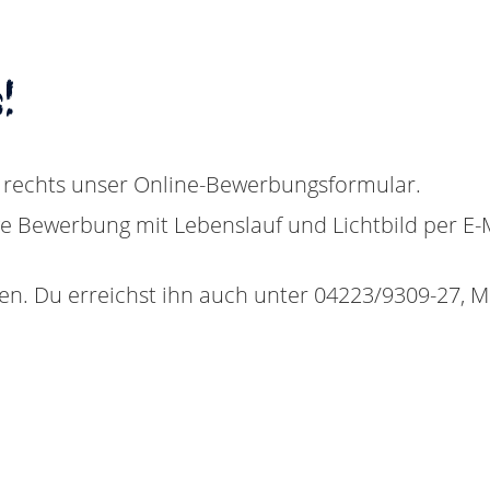
!
 rechts unser Online-Bewerbungsformular.
e Bewerbung mit Lebenslauf und Lichtbild per E-M
n. Du erreichst ihn auch unter 04223/9309-27, Mo.