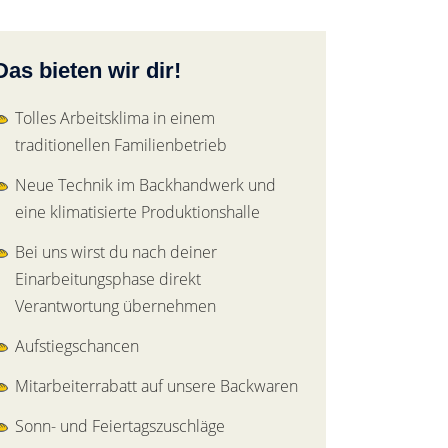
Das bieten wir dir!
Tolles Arbeitsklima in einem
traditionellen Familienbetrieb
Neue Technik im Backhandwerk und
eine klimatisierte Produktionshalle
Bei uns wirst du nach deiner
Einarbeitungsphase direkt
Verantwortung übernehmen
Aufstiegschancen
Mitarbeiterrabatt auf unsere Backwaren
Sonn- und Feiertagszuschläge