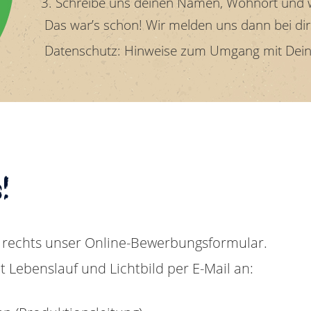
Schreibe uns deinen Namen, Wohnort und w
Das war’s schon! Wir melden uns dann bei dir
Datenschutz: Hinweise zum Umgang mit Dei
!
 rechts unser Online-Bewerbungsformular.
Lebenslauf und Lichtbild per E-Mail an: