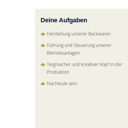
Deine Aufgaben
Herstellung unserer Backwaren
Führung und Steuerung unserer
Betriebsanlagen
Teigmacher und kreativer Kopf in der
Produktion
Nachteule sein