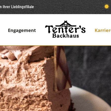
n Ihrer Lieblingsfiliale
Engagement
Karrier