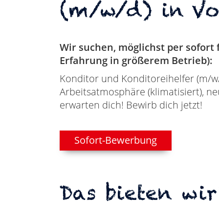
(m/w/d) in Vol
Wir suchen, möglichst per sofort
Erfahrung in größerem Betrieb):
Konditor und Konditoreihelfer (m/w/
Arbeitsatmosphäre (klimatisiert), n
erwarten dich! Bewirb dich jetzt!
Sofort-Bewerbung
Das bieten wir