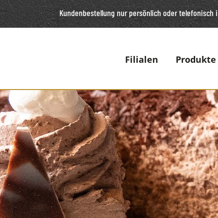
Kundenbestellung nur persönlich oder telefonisch
i
Filialen
Produkte