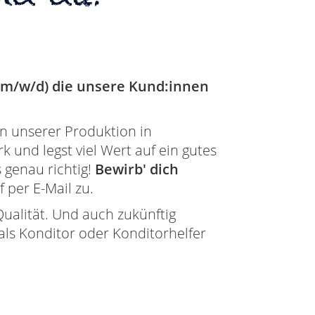
(m/w/d) die unsere Kund:innen
in unserer Produktion in
 und legst viel Wert auf ein gutes
 genau richtig!
Bewirb' dich
per E-Mail zu.
Qualität. Und auch zukünftig
ls Konditor oder Konditorhelfer