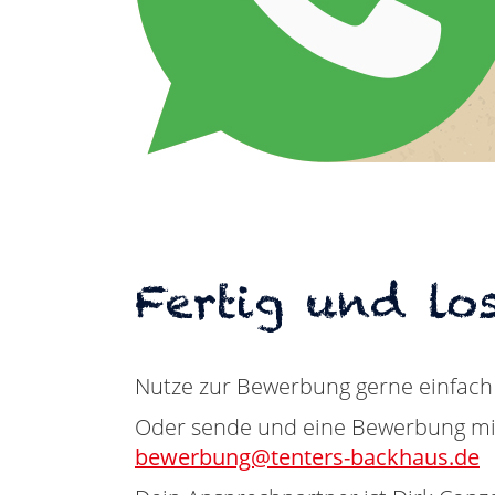
Fertig und los
Nutze zur Bewerbung gerne einfach
Oder sende und eine Bewerbung mit 
bewerbung@tenters-backhaus.de