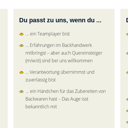
Du passt zu uns, wenn du ...
... ein Teamplayer bist
… Erfahrungen im Backhandwerk
mitbringst – aber auch Quereinsteiger
(m/w/d) sind bei uns willkommen
… Verantwortung übernimmst und
zuverlässig bist
... ein Händchen für das Zubereiten von
Backwaren hast – Das Auge isst
bekanntlich mit