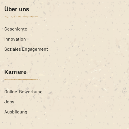
Über uns
Geschichte
Innovation
Soziales Engagement
Karriere
Online-Bewerbung
Jobs
Ausbildung