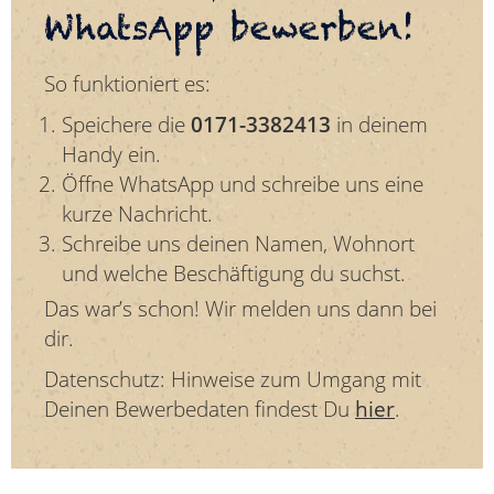
WhatsApp bewerben!
So funktioniert es:
Speichere die
0171-3382413
in deinem
Handy ein.
Öffne WhatsApp und schreibe uns eine
kurze Nachricht.
Schreibe uns deinen Namen, Wohnort
und welche Beschäftigung du suchst.
Das war’s schon! Wir melden uns dann bei
dir.
Datenschutz: Hinweise zum Umgang mit
Deinen Bewerbedaten findest Du
hier
.