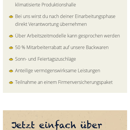
klimatisierte Produktionshalle
Bei uns wirst du nach deiner Einarbeitungsphase
direkt Verantwortung übernehmen
Über Arbeitszeitmodelle kann gesprochen werden
50 % Mitarbeiterrabatt auf unsere Backwaren
Sonn- und Feiertagszuschläge
Anteilige vermögenswirksame Leistungen
Teilnahme an einem Firmenversicherungspaket
Jetzt einfach über