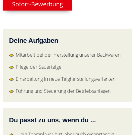
Sofort-Bewerbung
Deine Aufgaben
Mitarbeit bei der Herstellung unserer Backwaren
Pflege der Sauerteige
Einarbeitung in neue Teigherstellungsvarianten
Führung und Steuerung der Betriebsanlagen
Du passt zu uns, wenn du ...
... ein Teamplayer bist, aber auch eigenständig