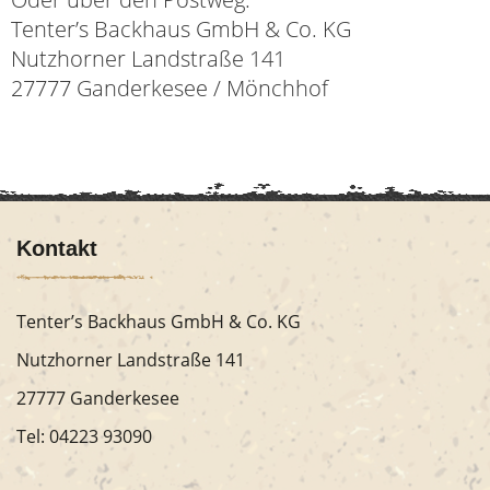
Tenter’s Backhaus GmbH & Co. KG
Nutzhorner Landstraße 141
27777 Ganderkesee / Mönchhof
Kontakt
Tenter’s Backhaus GmbH & Co. KG
Nutzhorner Landstraße 141
27777 Ganderkesee
Tel:
04223 93090