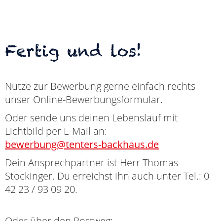
Fertig und los!
Nutze zur Bewerbung gerne einfach rechts
unser Online-Bewerbungsformular.
Oder sende uns deinen Lebenslauf mit
Lichtbild per E-Mail an:
bewerbung@tenters-backhaus.de
Dein Ansprechpartner ist Herr Thomas
Stockinger. Du erreichst ihn auch unter Tel.: 0
42 23 / 93 09 20.
Oder über den Postweg: