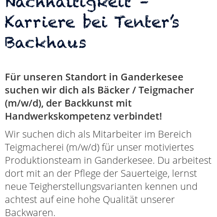
Nachhaltigkeit –
Karriere bei Tenter’s
Backhaus
Für unseren Standort in Ganderkesee
suchen wir dich als Bäcker / Teigmacher
(m/w/d), der Backkunst mit
Handwerkskompetenz verbindet
!
Wir suchen dich als Mitarbeiter im Bereich
Teigmacherei (m/w/d) für unser motiviertes
Produktionsteam in Ganderkesee. Du arbeitest
dort mit an der Pflege der Sauerteige, lernst
neue Teigherstellungsvarianten kennen und
achtest auf eine hohe Qualität unserer
Backwaren.