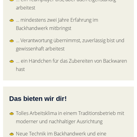
arbeitest
… mindestens zwei Jahre Erfahrung im
Backhandwerk mitbringst
… Verantwortung übernimmst, zuverlässig bist und
gewissenhaft arbeitest
... ein Händchen für das Zubereiten von Backwaren
hast
Das bieten wir dir!
Tolles Arbeitsklima in einem Traditionsbetrieb mit
moderner und nachhaltiger Ausrichtung
Neue Technik im Backhandwerk und eine