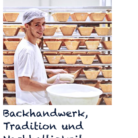
Backhandwerk,
Tradition und