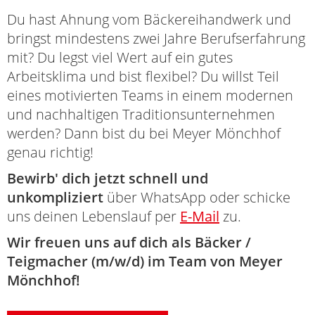
Du hast Ahnung vom Bäckereihandwerk und
bringst mindestens zwei Jahre Berufserfahrung
mit? Du legst viel Wert auf ein gutes
Arbeitsklima und bist flexibel? Du willst Teil
eines motivierten Teams in einem modernen
und nachhaltigen Traditionsunternehmen
werden? Dann bist du bei Meyer Mönchhof
genau richtig!
Bewirb' dich jetzt schnell und
unkompliziert
über WhatsApp oder schicke
uns deinen Lebenslauf per
E-Mail
zu.
Wir freuen uns auf dich als Bäcker /
Teigmacher (m/w/d) im Team von Meyer
Mönchhof!