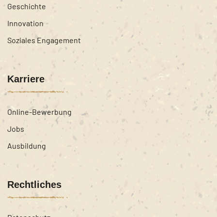
Geschichte
Innovation
Soziales Engagement
Karriere
Online-Bewerbung
Jobs
Ausbildung
Rechtliches