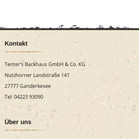
Kontakt
Tenter’s Backhaus GmbH & Co. KG
Nutzhorner Landstraße 141
27777 Ganderkesee
Tel:
04223 93090
Über uns