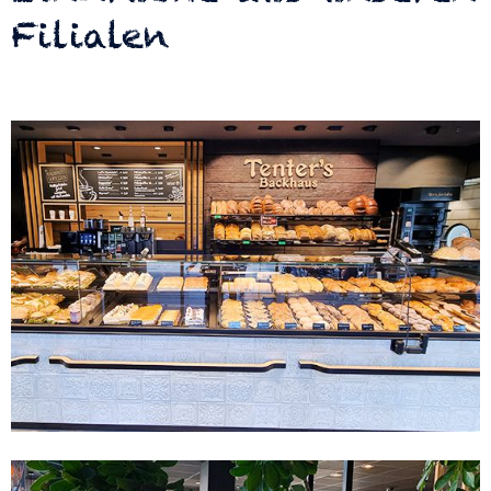
Filialen