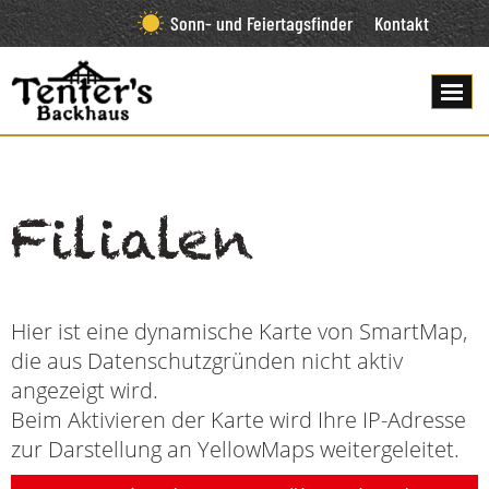
Sonn- und Feiertagsfinder
Kontakt
Filialen
Hier ist eine dynamische Karte von SmartMap,
die aus Datenschutzgründen nicht aktiv
angezeigt wird.
Beim Aktivieren der Karte wird Ihre IP-Adresse
zur Darstellung an YellowMaps weitergeleitet.