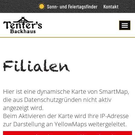
Sonn- und Feiertagsfinder
Kontakt
Filialen
Hier ist eine dynamische Karte von SmartMap,
die aus Datenschutzgründen nicht aktiv
angezeigt wird.
Beim Aktivieren der Karte wird Ihre IP-Adresse
zur Darstellung an YellowMaps weitergeleitet.