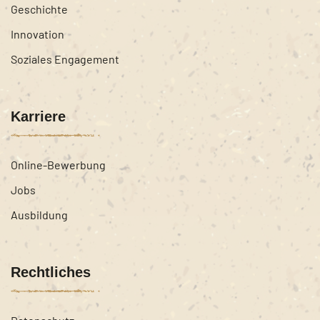
Geschichte
Innovation
Soziales Engagement
Karriere
Online-Bewerbung
Jobs
Ausbildung
Rechtliches