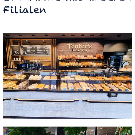
Filialen