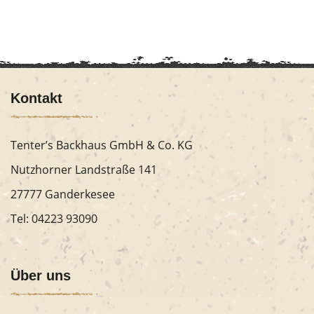
Kontakt
Tenter’s Backhaus GmbH & Co. KG
Nutzhorner Landstraße 141
27777 Ganderkesee
Tel:
04223 93090
Über uns