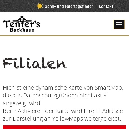
Sonn- und Feiertagsfinder
Kontakt
Filialen
Hier ist eine dynamische Karte von SmartMap,
die aus Datenschutzgründen nicht aktiv
angezeigt wird.
Beim Aktivieren der Karte wird Ihre IP-Adresse
zur Darstellung an YellowMaps weitergeleitet.