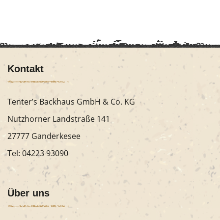
Kontakt
Tenter’s Backhaus GmbH & Co. KG
Nutzhorner Landstraße 141
27777 Ganderkesee
Tel:
04223 93090
Über uns