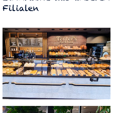
Filialen