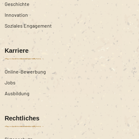
Geschichte
Innovation
Soziales Engagement
Karriere
Online-Bewerbung
Jobs
Ausbildung
Rechtliches