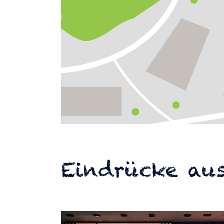
Eindrücke aus