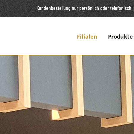
Kundenbestellung nur persönlich oder telefonisch
i
Filialen
Produkte