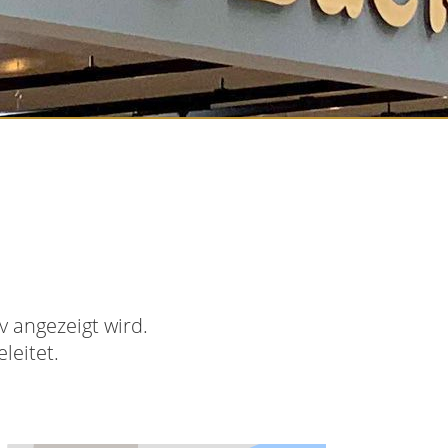
 angezeigt wird.
leitet.