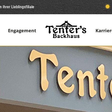
n Ihrer Lieblingsfiliale
Engagement
Karrier