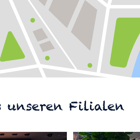
 unseren Filialen