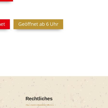
net
Geöffnet ab 6 Uhr
Rechtliches