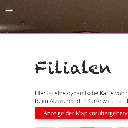
Filialen
Hier ist eine dynamische Karte von 
Beim Aktivieren der Karte wird Ihre 
Anzeige der Map vorübergehen