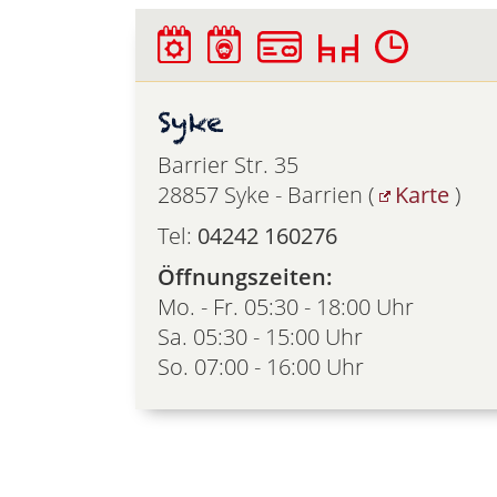
Syke
Barrier Str. 35
28857 Syke - Barrien (
Karte
)
Tel:
04242 160276
Öffnungszeiten:
Mo. - Fr. 05:30 - 18:00 Uhr
Sa. 05:30 - 15:00 Uhr
So. 07:00 - 16:00 Uhr