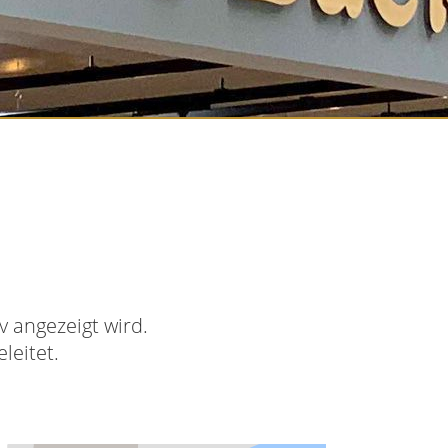
 angezeigt wird.
leitet.