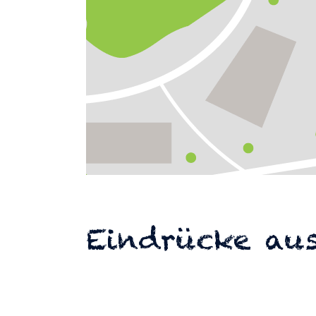
Eindrücke aus