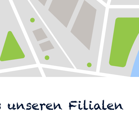
 unseren Filialen