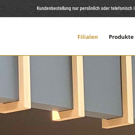
Kundenbestellung nur persönlich oder telefonisch
i
Filialen
Produkte