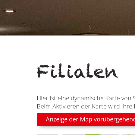
Filialen
Hier ist eine dynamische Karte von 
Beim Aktivieren der Karte wird Ihre 
Anzeige der Map vorübergehen