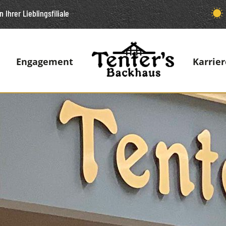
n Ihrer Lieblingsfiliale
Engagement
Karrier