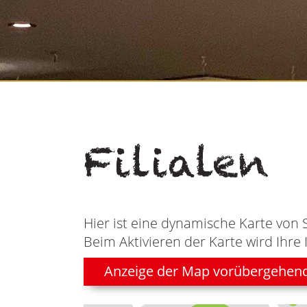
Filialen
Hier ist eine dynamische Karte von 
Beim Aktivieren der Karte wird Ihre 
Anzeige der Map vorübergehen