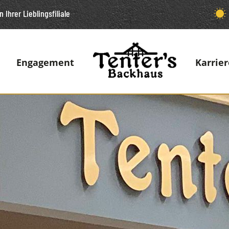
n Ihrer Lieblingsfiliale
Engagement
Karrier