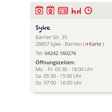
Syke
Barrier Str. 35
28857 Syke - Barrien (
Karte
)
Tel:
04242 160276
Öffnungszeiten:
Mo. - Fr. 05:30 - 18:00 Uhr
Sa. 05:30 - 15:00 Uhr
So. 07:00 - 16:00 Uhr