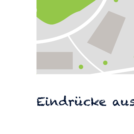
Eindrücke aus