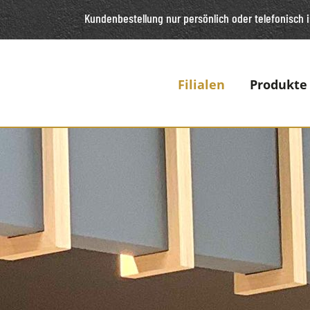
Kundenbestellung nur persönlich oder telefonisch
i
Filialen
Produkte