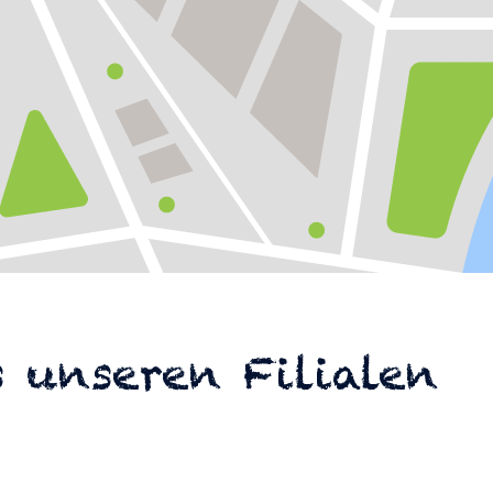
 unseren Filialen