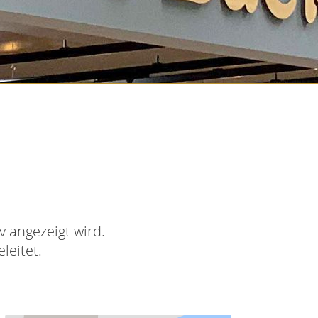
 angezeigt wird.
leitet.