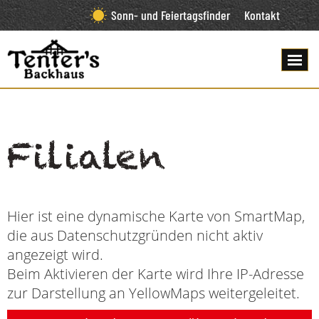
Sonn- und Feiertagsfinder
Kontakt
Filialen
Hier ist eine dynamische Karte von SmartMap,
die aus Datenschutzgründen nicht aktiv
angezeigt wird.
Beim Aktivieren der Karte wird Ihre IP-Adresse
zur Darstellung an YellowMaps weitergeleitet.