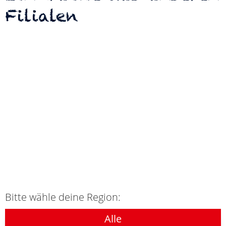
Filialen
Bitte wähle deine Region:
Alle