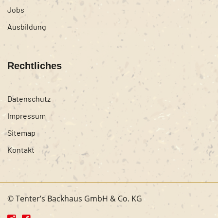
Jobs
Ausbildung
Rechtliches
Datenschutz
Impressum
Sitemap
Kontakt
© Tenter’s Backhaus GmbH & Co. KG