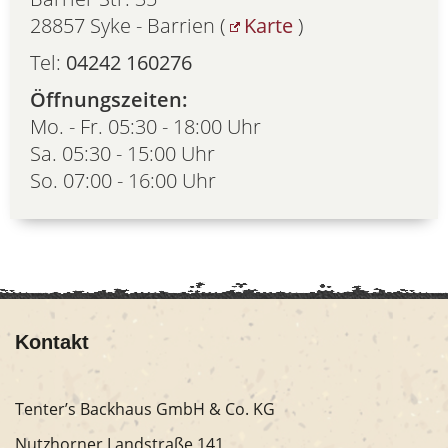
28857 Syke - Barrien (
Karte
)
Tel:
04242 160276
Öffnungszeiten:
Mo. - Fr. 05:30 - 18:00 Uhr
Sa. 05:30 - 15:00 Uhr
So. 07:00 - 16:00 Uhr
Kontakt
Tenter’s Backhaus GmbH & Co. KG
Nutzhorner Landstraße 141