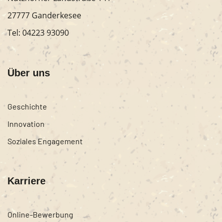
27777 Ganderkesee
Tel:
04223 93090
Über uns
Geschichte
Innovation
Soziales Engagement
Karriere
Online-Bewerbung