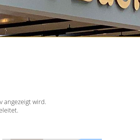
 angezeigt wird.
leitet.