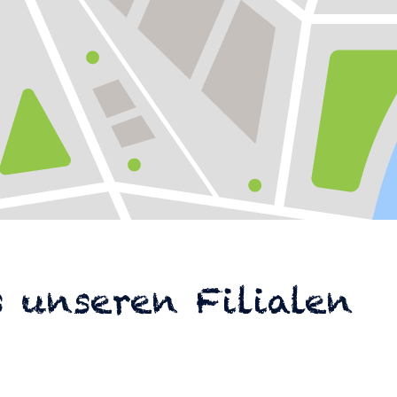
 unseren Filialen