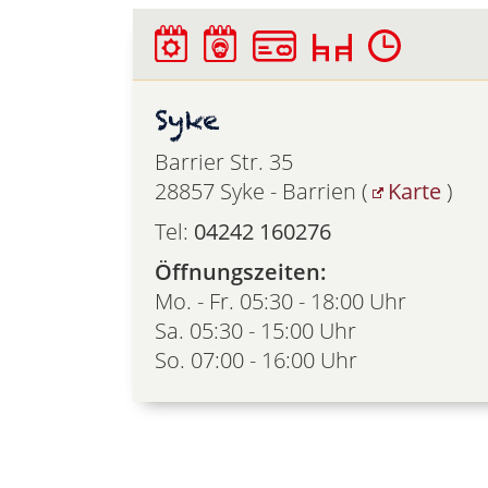
Syke
Barrier Str. 35
28857 Syke - Barrien (
Karte
)
Tel:
04242 160276
Öffnungszeiten:
Mo. - Fr. 05:30 - 18:00 Uhr
Sa. 05:30 - 15:00 Uhr
So. 07:00 - 16:00 Uhr