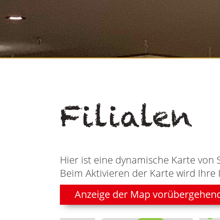
Filialen
Hier ist eine dynamische Karte von 
Beim Aktivieren der Karte wird Ihre 
Anzeige der Map vorübergehen