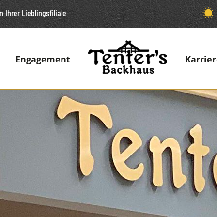
n Ihrer Lieblingsfiliale
Engagement
Karrier