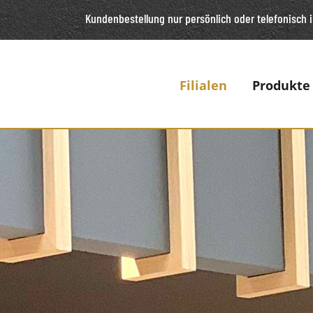
Kundenbestellung nur persönlich oder telefonisch
i
Filialen
Produkte