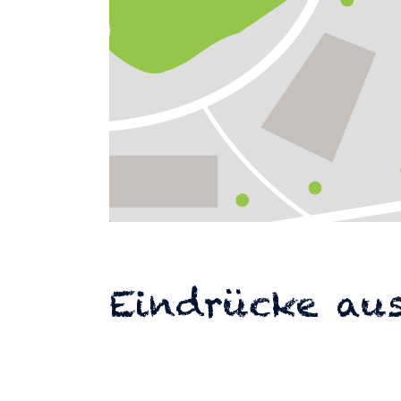
Eindrücke aus