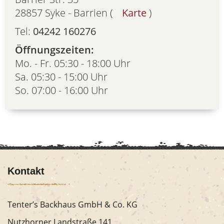
28857 Syke - Barrien (
Karte
)
Tel:
04242 160276
Öffnungszeiten:
Mo. - Fr. 05:30 - 18:00 Uhr
Sa. 05:30 - 15:00 Uhr
So. 07:00 - 16:00 Uhr
Kontakt
Tenter’s Backhaus GmbH & Co. KG
Nutzhorner Landstraße 141