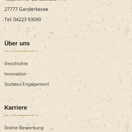
27777 Ganderkesee
Tel:
04223 93090
Über uns
Geschichte
Innovation
Soziales Engagement
Karriere
Online-Bewerbung