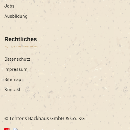
Jobs
Ausbildung
Rechtliches
Datenschutz
Impressum
Sitemap
Kontakt
© Tenter’s Backhaus GmbH & Co. KG