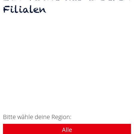
Filialen
Bitte wähle deine Region:
Alle