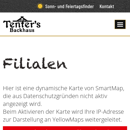
Sonn- und Feiertagsfinder
Kontakt
Filialen
Hier ist eine dynamische Karte von SmartMap,
die aus Datenschutzgründen nicht aktiv
angezeigt wird.
Beim Aktivieren der Karte wird Ihre IP-Adresse
zur Darstellung an YellowMaps weitergeleitet.