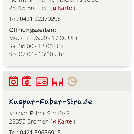
28213 Bremen (
Karte
)
Tel:
0421 22379298
Öffnungszeiten:
Mo. - Fr. 06:00 - 17:00 Uhr
Sa. 06:00 - 13:00 Uhr
So. 07:00 - 16:00 Uhr
Kaspar-Faber-Straße
Kaspar-Faber-Straße 2
28355 Bremen (
Karte
)
Tel:
0421 59656915