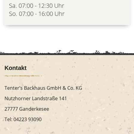
Sa. 07:00 - 12:30 Uhr
So. 07:00 - 16:00 Uhr
Kontakt
Tenter’s Backhaus GmbH & Co. KG
Nutzhorner Landstraße 141
27777 Ganderkesee
Tel:
04223 93090