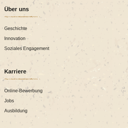
Über uns
Geschichte
Innovation
Soziales Engagement
Karriere
Online-Bewerbung
Jobs
Ausbildung