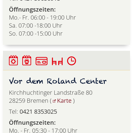
Öffnungszeiten:
Mo.- Fr. 06:00 - 19:00 Uhr
Sa. 07:00 -18:00 Uhr
So. 07:00 -15:00 Uhr
Vor dem Roland Center
Kirchhuchtinger Landstraße 80
28259 Bremen (
Karte
)
Tel:
0421 8353025
Öffnungszeiten:
Mo. - Fr. 05:30 - 17:00 Uhr