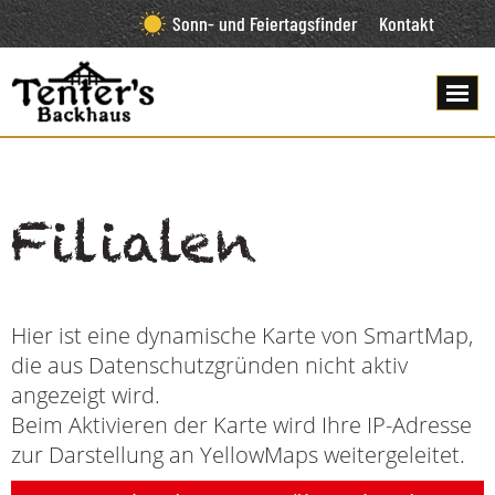
Sonn- und Feiertagsfinder
Kontakt
Filialen
Hier ist eine dynamische Karte von SmartMap,
die aus Datenschutzgründen nicht aktiv
angezeigt wird.
Beim Aktivieren der Karte wird Ihre IP-Adresse
zur Darstellung an YellowMaps weitergeleitet.