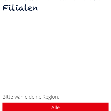
Filialen
Bitte wähle deine Region:
Alle