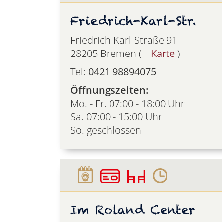
Friedrich-Karl-Str.
Friedrich-Karl-Straße 91
28205 Bremen (
Karte
)
Tel:
0421 98894075
Öffnungszeiten:
Mo. - Fr. 07:00 - 18:00 Uhr
Sa. 07:00 - 15:00 Uhr
So. geschlossen
Im Roland Center