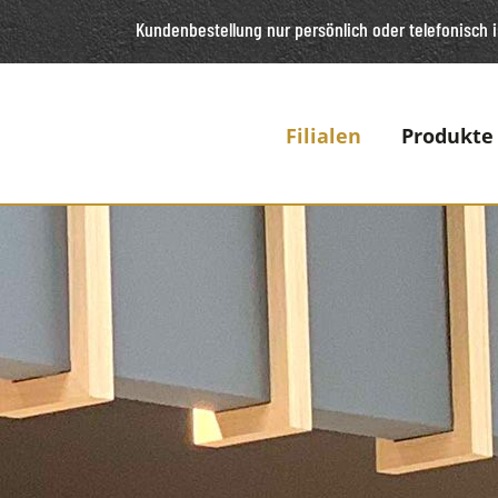
Kundenbestellung nur persönlich oder telefonisch
i
Filialen
Produkte