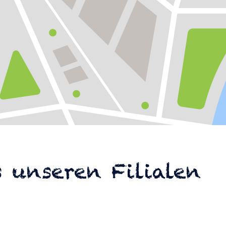
 unseren Filialen