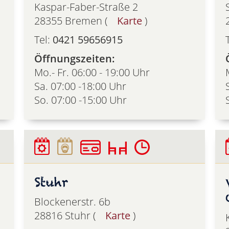
Kaspar-Faber-Straße 2
28355 Bremen (
Karte
)
Tel:
0421 59656915
Öffnungszeiten:
Mo.- Fr. 06:00 - 19:00 Uhr
Sa. 07:00 -18:00 Uhr
So. 07:00 -15:00 Uhr
Stuhr
Blockenerstr. 6b
28816 Stuhr (
Karte
)