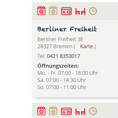
Berliner Freiheit
Berliner Freiheit 3E
28327 Bremen (
Karte
)
Tel:
0421 8353017
Öffnungszeiten:
Mo. - Fr. 07:00 - 18:00 Uhr
Sa. 07:00 - 14:30 Uhr
So. 07:00 - 11:00 Uhr