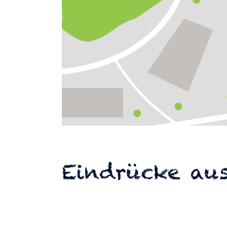
Eindrücke aus