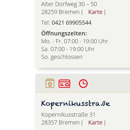
Alter Dorfweg 30 – 50
28259 Bremen (
Karte
)
Tel:
0421 69905544
Öffnungszeiten:
Mo. - Fr. 07:00 - 19:00 Uhr
Sa. 07:00 - 19:00 Uhr
So. geschlossen
Kopernikusstraße
Kopernikusstraße 31
28357 Bremen (
Karte
)