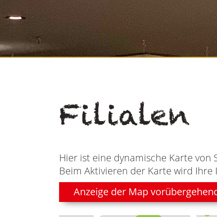
Filialen
Hier ist eine dynamische Karte von 
Beim Aktivieren der Karte wird Ihre 
Anzeige der Map vorübergehen