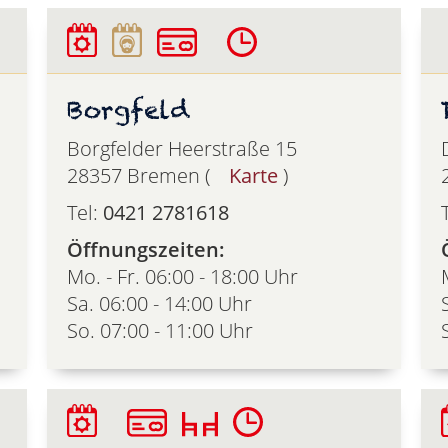
Borgfeld
Borgfelder Heerstraße 15
28357 Bremen (
Karte
)
Tel:
0421 2781618
Öffnungszeiten:
Mo. - Fr. 06:00 - 18:00 Uhr
Sa. 06:00 - 14:00 Uhr
So. 07:00 - 11:00 Uhr