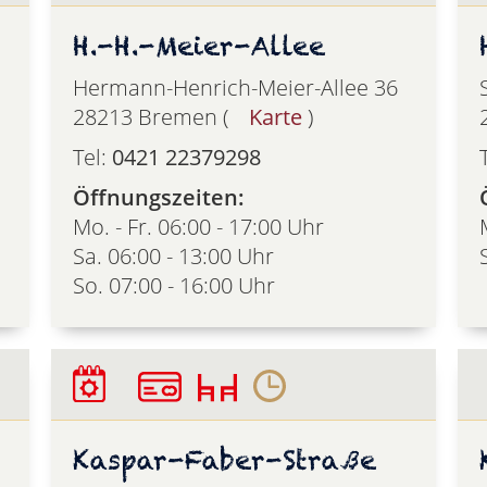
H.-H.-Meier-Allee
Hermann-Henrich-Meier-Allee 36
28213 Bremen (
Karte
)
Tel:
0421 22379298
Öffnungszeiten:
Mo. - Fr. 06:00 - 17:00 Uhr
Sa. 06:00 - 13:00 Uhr
So. 07:00 - 16:00 Uhr
Kaspar-Faber-Straße