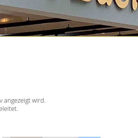
 angezeigt wird.
leitet.