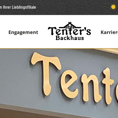
n Ihrer Lieblingsfiliale
Engagement
Karrier