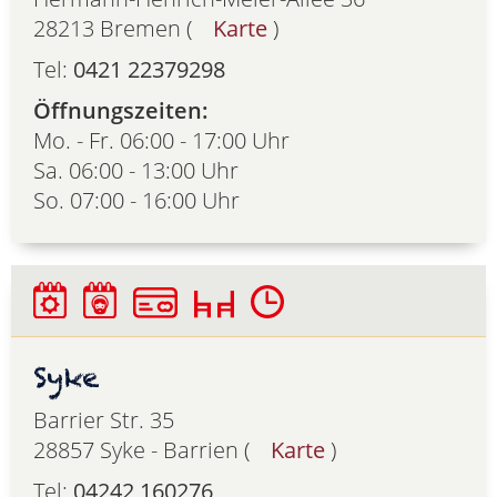
28213 Bremen (
Karte
)
Tel:
0421 22379298
Öffnungszeiten:
Mo. - Fr. 06:00 - 17:00 Uhr
Sa. 06:00 - 13:00 Uhr
So. 07:00 - 16:00 Uhr
Syke
Barrier Str. 35
28857 Syke - Barrien (
Karte
)
Tel:
04242 160276