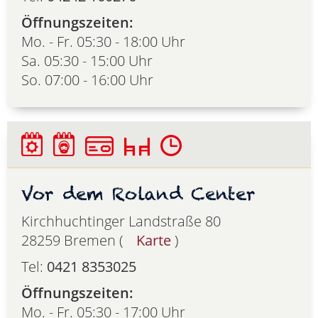
Öffnungszeiten:
Mo. - Fr. 05:30 - 18:00 Uhr
Sa. 05:30 - 15:00 Uhr
So. 07:00 - 16:00 Uhr
Vor dem Roland Center
Kirchhuchtinger Landstraße 80
28259 Bremen (
Karte
)
Tel:
0421 8353025
Öffnungszeiten:
Mo. - Fr. 05:30 - 17:00 Uhr