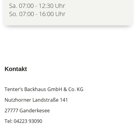
Sa. 07:00 - 12:30 Uhr
So. 07:00 - 16:00 Uhr
Kontakt
Tenter’s Backhaus GmbH & Co. KG
Nutzhorner Landstraße 141
27777 Ganderkesee
Tel:
04223 93090