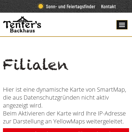
Sonn- und Feiertagsfinder
Kontakt
Filialen
Hier ist eine dynamische Karte von SmartMap,
die aus Datenschutzgründen nicht aktiv
angezeigt wird.
Beim Aktivieren der Karte wird Ihre IP-Adresse
zur Darstellung an YellowMaps weitergeleitet.