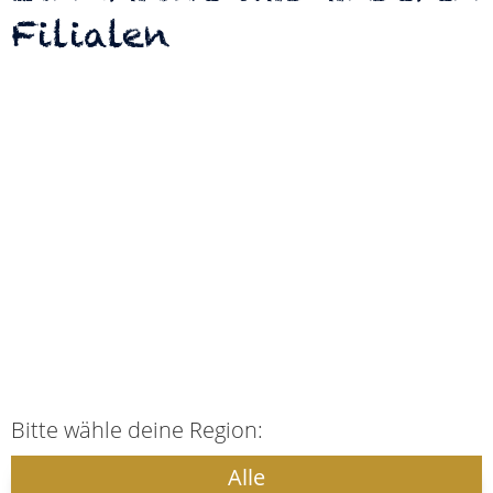
Filialen
Bitte wähle deine Region:
Alle