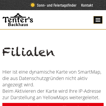
Sonn- und Feiertagsfinder
Kontakt
Filialen
Hier ist eine dynamische Karte von SmartMap,
die aus Datenschutzgründen nicht aktiv
angezeigt wird.
Beim Aktivieren der Karte wird Ihre IP-Adresse
zur Darstellung an YellowMaps weitergeleitet.