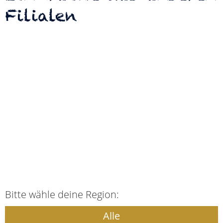
Filialen
Bitte wähle deine Region:
Alle