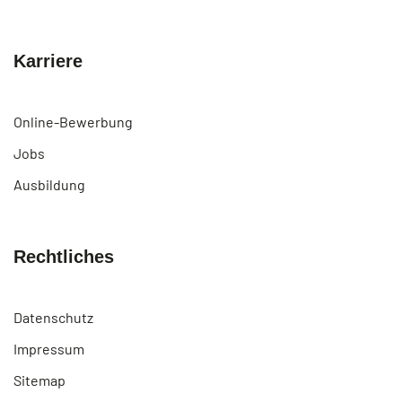
Karriere
Online-Bewerbung
Jobs
Ausbildung
Rechtliches
Datenschutz
Impressum
Sitemap