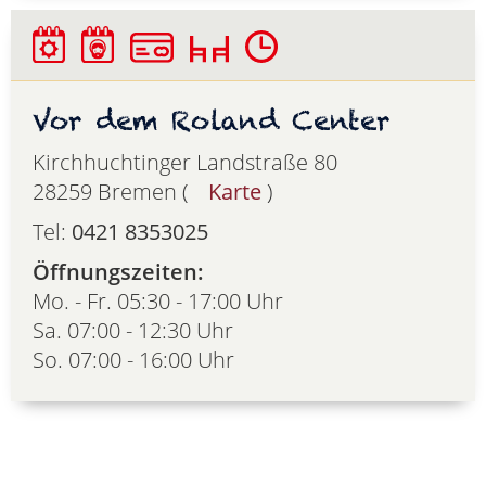
Vor dem Roland Center
Kirchhuchtinger Landstraße 80
28259 Bremen (
Karte
)
Tel:
0421 8353025
Öffnungszeiten:
Mo. - Fr. 05:30 - 17:00 Uhr
Sa. 07:00 - 12:30 Uhr
So. 07:00 - 16:00 Uhr