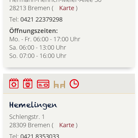
28213 Bremen (
Karte
)
Tel:
0421 22379298
Öffnungszeiten:
Mo. - Fr. 06:00 - 17:00 Uhr
Sa. 06:00 - 13:00 Uhr
So. 07:00 - 16:00 Uhr
Hemelingen
Schlengstr. 1
28309 Bremen (
Karte
)
Tel:
0421 8353033