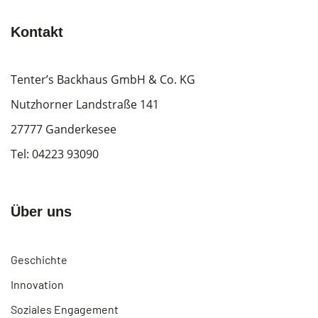
Kontakt
Tenter’s Backhaus GmbH & Co. KG
Nutzhorner Landstraße 141
27777 Ganderkesee
Tel:
04223 93090
Über uns
Geschichte
Innovation
Soziales Engagement