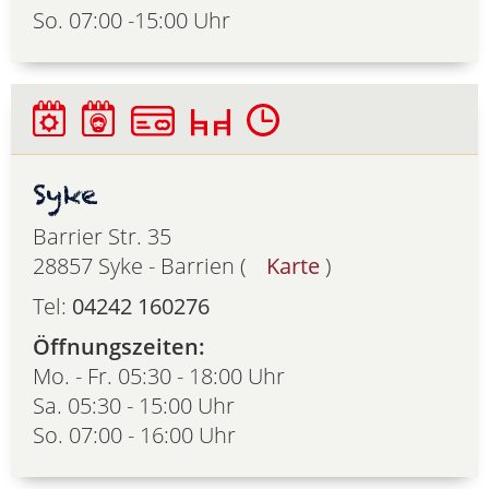
So. 07:00 -15:00 Uhr
Syke
Barrier Str. 35
28857 Syke - Barrien (
Karte
)
Tel:
04242 160276
Öffnungszeiten:
Mo. - Fr. 05:30 - 18:00 Uhr
Sa. 05:30 - 15:00 Uhr
So. 07:00 - 16:00 Uhr