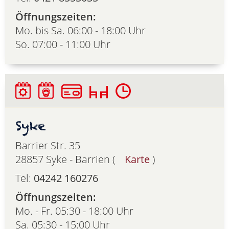
Öffnungszeiten:
Mo. bis Sa. 06:00 - 18:00 Uhr
So. 07:00 - 11:00 Uhr
Syke
Barrier Str. 35
28857 Syke - Barrien (
Karte
)
Tel:
04242 160276
Öffnungszeiten:
Mo. - Fr. 05:30 - 18:00 Uhr
Sa. 05:30 - 15:00 Uhr