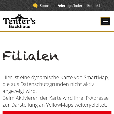
Sonn- und Feiertagsfinder
Kontakt
Filialen
Hier ist eine dynamische Karte von SmartMap,
die aus Datenschutzgründen nicht aktiv
angezeigt wird.
Beim Aktivieren der Karte wird Ihre IP-Adresse
zur Darstellung an YellowMaps weitergeleitet.