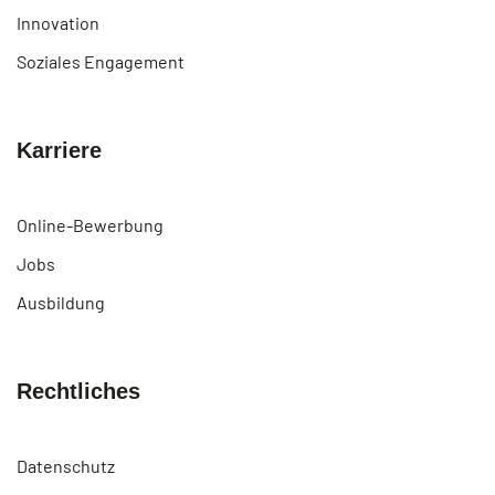
Innovation
Soziales Engagement
Karriere
Online-Bewerbung
Jobs
Ausbildung
Rechtliches
Datenschutz