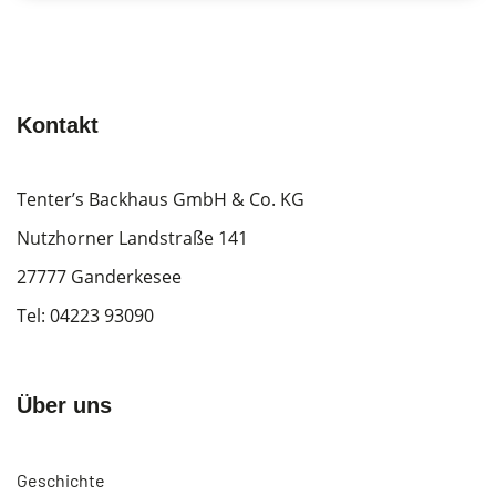
Kontakt
Tenter’s Backhaus GmbH & Co. KG
Nutzhorner Landstraße 141
27777 Ganderkesee
Tel:
04223 93090
Über uns
Geschichte