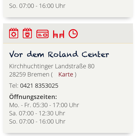
So. 07:00 - 16:00 Uhr
Vor dem Roland Center
Kirchhuchtinger Landstraße 80
28259 Bremen (
Karte
)
Tel:
0421 8353025
Öffnungszeiten:
Mo. - Fr. 05:30 - 17:00 Uhr
Sa. 07:00 - 12:30 Uhr
So. 07:00 - 16:00 Uhr