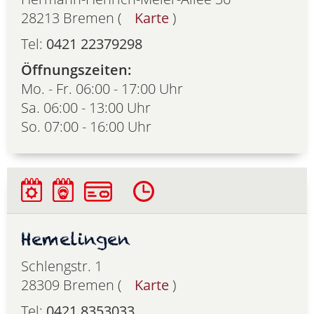
28213 Bremen (
Karte
)
Tel:
0421 22379298
Öffnungszeiten:
Mo. - Fr. 06:00 - 17:00 Uhr
Sa. 06:00 - 13:00 Uhr
So. 07:00 - 16:00 Uhr
Hemelingen
Schlengstr. 1
28309 Bremen (
Karte
)
Tel:
0421 8353033