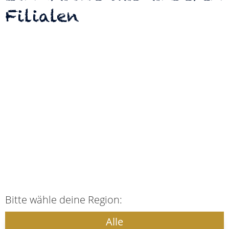
Filialen
Bitte wähle deine Region:
Alle