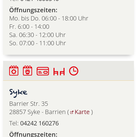
Öffnungszeiten:
Mo. bis Do. 06:00 - 18:00 Uhr
Fr. 6:00 - 14:00
Sa. 06:30 - 12:00 Uhr
So. 07:00 - 11:00 Uhr
Syke
Barrier Str. 35
28857 Syke - Barrien (
Karte
)
Tel:
04242 160276
Öffnungszeiten: