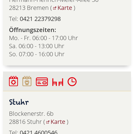
28213 Bremen (
Karte
)
Tel:
0421 22379298
Öffnungszeiten:
Mo. - Fr. 06:00 - 17:00 Uhr
Sa. 06:00 - 13:00 Uhr
So. 07:00 - 16:00 Uhr
Stuhr
Blockenerstr. 6b
28816 Stuhr (
Karte
)
Tel:
0421 4600546