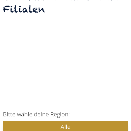
Filialen
Bitte wähle deine Region:
Alle