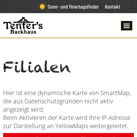
Sonn- und Feiertagsfinder
Kontakt
Filialen
Hier ist eine dynamische Karte von SmartMap,
die aus Datenschutzgründen nicht aktiv
angezeigt wird.
Beim Aktivieren der Karte wird Ihre IP-Adresse
zur Darstellung an YellowMaps weitergeleitet.