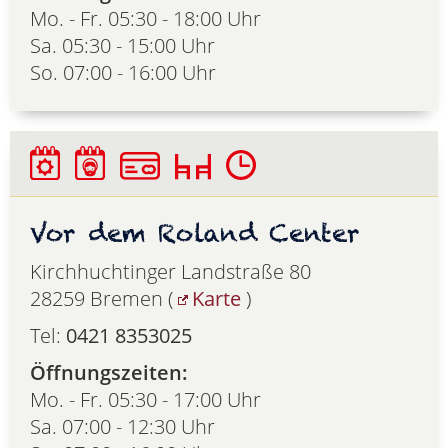
Mo. - Fr. 05:30 - 18:00 Uhr
Sa. 05:30 - 15:00 Uhr
So. 07:00 - 16:00 Uhr
Vor dem Roland Center
Kirchhuchtinger Landstraße 80
28259 Bremen (
Karte
)
Tel:
0421 8353025
Öffnungszeiten:
Mo. - Fr. 05:30 - 17:00 Uhr
Sa. 07:00 - 12:30 Uhr