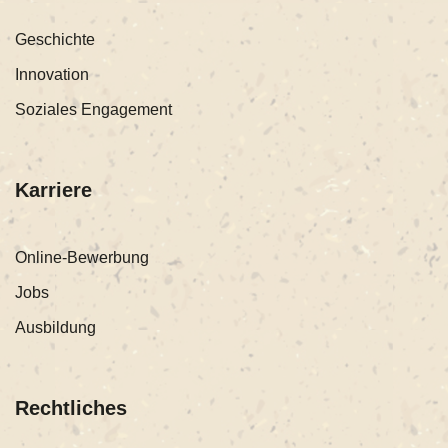
Geschichte
Innovation
Soziales Engagement
Karriere
Online-Bewerbung
Jobs
Ausbildung
Rechtliches