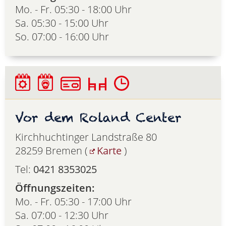
Mo. - Fr. 05:30 - 18:00 Uhr
Sa. 05:30 - 15:00 Uhr
So. 07:00 - 16:00 Uhr
Vor dem Roland Center
Kirchhuchtinger Landstraße 80
28259 Bremen (
Karte
)
Tel:
0421 8353025
Öffnungszeiten:
Mo. - Fr. 05:30 - 17:00 Uhr
Sa. 07:00 - 12:30 Uhr