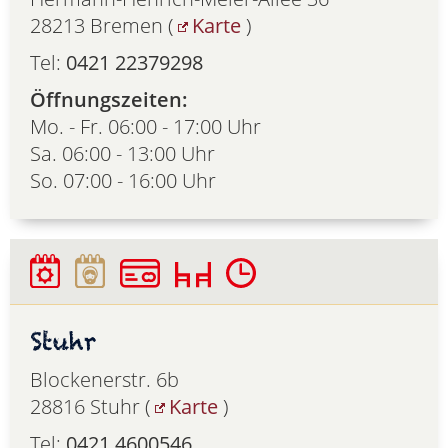
28213 Bremen (
Karte
)
Tel:
0421 22379298
Öffnungszeiten:
Mo. - Fr. 06:00 - 17:00 Uhr
Sa. 06:00 - 13:00 Uhr
So. 07:00 - 16:00 Uhr
Stuhr
Blockenerstr. 6b
28816 Stuhr (
Karte
)
Tel:
0421 4600546