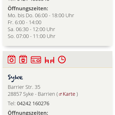
Öffnungszeiten:
Mo. bis Do. 06:00 - 18:00 Uhr
Fr. 6:00 - 14:00
Sa. 06:30 - 12:00 Uhr
So. 07:00 - 11:00 Uhr
Syke
Barrier Str. 35
28857 Syke - Barrien (
Karte
)
Tel:
04242 160276
Öffnungszeiten: