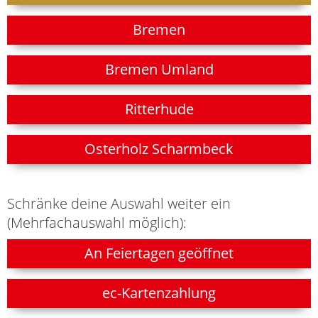
Bremen
Bremen Umland
Ritterhude
Osterholz Scharmbeck
Schränke deine Auswahl weiter ein
(Mehrfachauswahl möglich):
An Feiertagen geöffnet
ec-Kartenzahlung