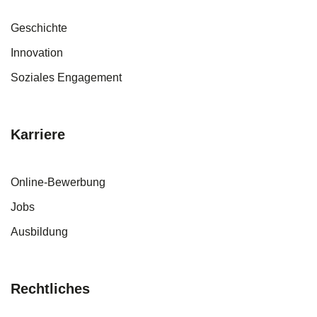
Geschichte
Innovation
Soziales Engagement
Karriere
Online-Bewerbung
Jobs
Ausbildung
Rechtliches