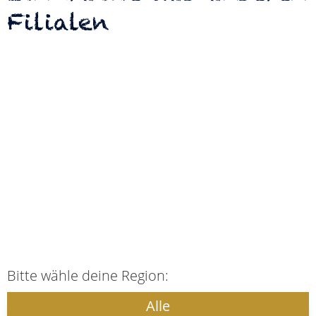
Filialen
Bitte wähle deine Region:
Alle