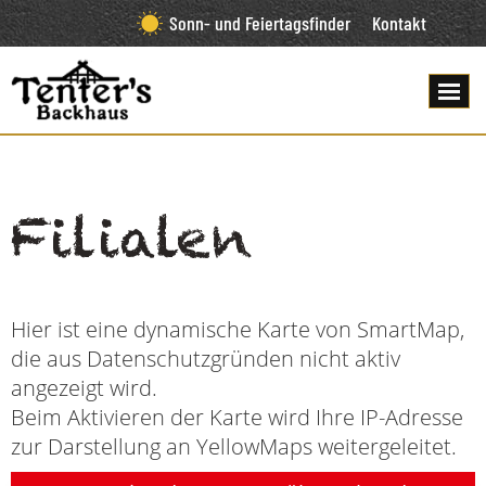
Sonn- und Feiertagsfinder
Kontakt
Filialen
Hier ist eine dynamische Karte von SmartMap,
die aus Datenschutzgründen nicht aktiv
angezeigt wird.
Beim Aktivieren der Karte wird Ihre IP-Adresse
zur Darstellung an YellowMaps weitergeleitet.