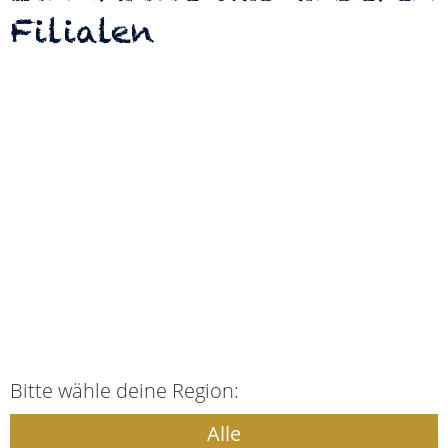
Filialen
Bitte wähle deine Region:
Alle