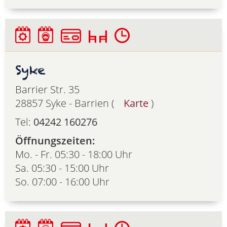
Syke
Barrier Str. 35
28857 Syke - Barrien (
Karte
)
Tel:
04242 160276
Öffnungszeiten:
Mo. - Fr. 05:30 - 18:00 Uhr
Sa. 05:30 - 15:00 Uhr
So. 07:00 - 16:00 Uhr