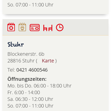
So. 07:00 - 11:00 Uhr
Stuhr
Blockenerstr. 6b
28816 Stuhr (
Karte
)
Tel:
0421 4600546
Öffnungszeiten:
Mo. bis Do. 06:00 - 18:00 Uhr
Fr. 6:00 - 14:00
Sa. 06:30 - 12:00 Uhr
So. 07:00 - 11:00 Uhr