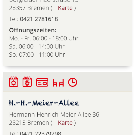
28357 Bremen (
Karte
)
Tel:
0421 2781618
Öffnungszeiten:
Mo. - Fr. 06:00 - 18:00 Uhr
Sa. 06:00 - 14:00 Uhr
So. 07:00 - 11:00 Uhr
H.-H.-Meier-Allee
Hermann-Henrich-Meier-Allee 36
28213 Bremen (
Karte
)
Tel:
0421 22379298