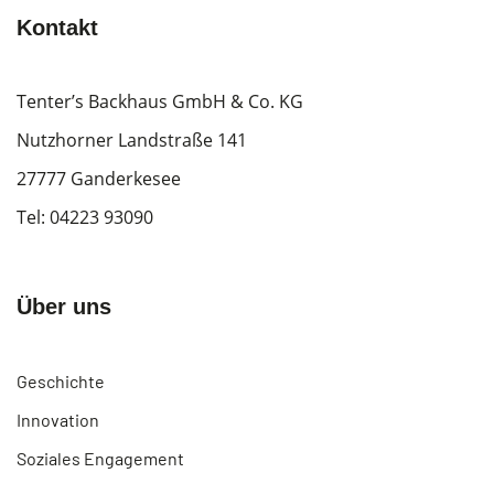
Kontakt
Tenter’s Backhaus GmbH & Co. KG
Nutzhorner Landstraße 141
27777 Ganderkesee
Tel:
04223 93090
Über uns
Geschichte
Innovation
Soziales Engagement