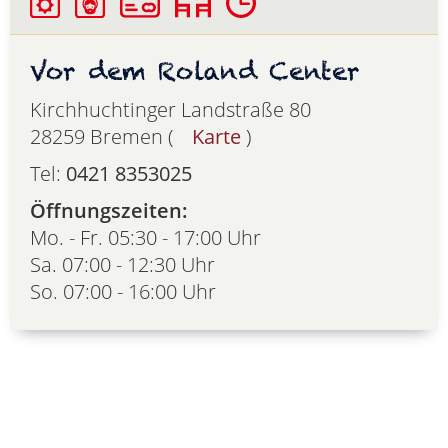
Vor dem Roland Center
Kirchhuchtinger Landstraße 80
28259 Bremen (
Karte
)
Tel:
0421 8353025
Öffnungszeiten:
Mo. - Fr. 05:30 - 17:00 Uhr
Sa. 07:00 - 12:30 Uhr
So. 07:00 - 16:00 Uhr