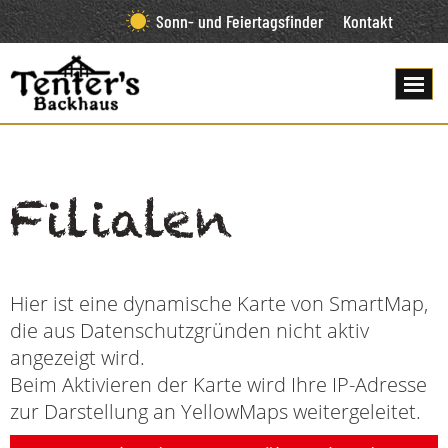
Sonn- und Feiertagsfinder
Kontakt
Filialen
Hier ist eine dynamische Karte von SmartMap,
die aus Datenschutzgründen nicht aktiv
angezeigt wird.
Beim Aktivieren der Karte wird Ihre IP-Adresse
zur Darstellung an YellowMaps weitergeleitet.