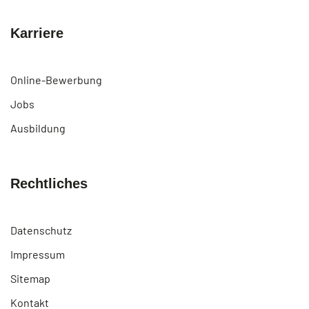
Karriere
Online-Bewerbung
Jobs
Ausbildung
Rechtliches
Datenschutz
Impressum
Sitemap
Kontakt