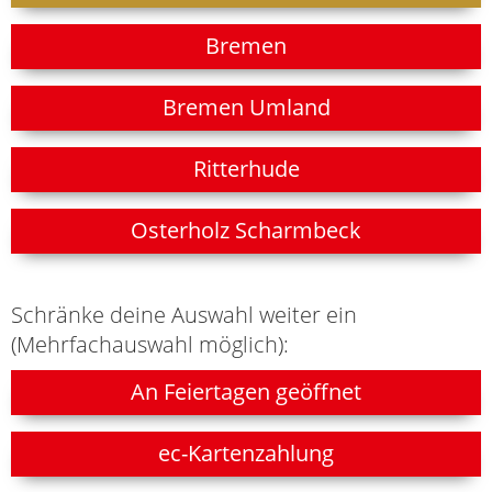
Bremen
Bremen Umland
Ritterhude
Osterholz Scharmbeck
Schränke deine Auswahl weiter ein
(Mehrfachauswahl möglich):
An Feiertagen geöffnet
ec-Kartenzahlung