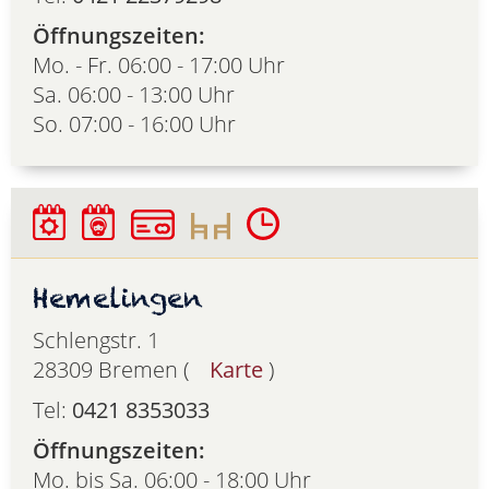
Öffnungszeiten:
Mo. - Fr. 06:00 - 17:00 Uhr
Sa. 06:00 - 13:00 Uhr
So. 07:00 - 16:00 Uhr
Hemelingen
Schlengstr. 1
28309 Bremen (
Karte
)
Tel:
0421 8353033
Öffnungszeiten:
Mo. bis Sa. 06:00 - 18:00 Uhr