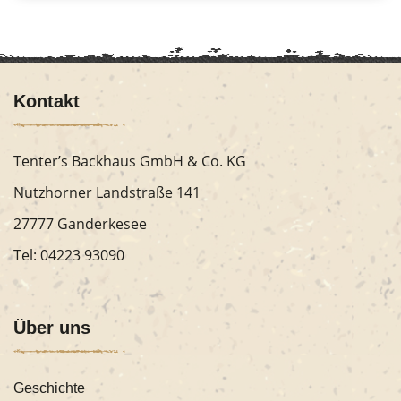
Kontakt
Tenter’s Backhaus GmbH & Co. KG
Nutzhorner Landstraße 141
27777 Ganderkesee
Tel:
04223 93090
Über uns
Geschichte