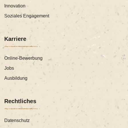
Innovation
Soziales Engagement
Karriere
Online-Bewerbung
Jobs
Ausbildung
Rechtliches
Datenschutz