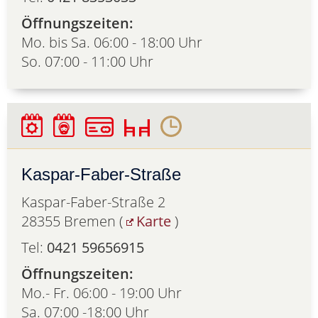
Öffnungszeiten:
Mo. bis Sa. 06:00 - 18:00 Uhr
So. 07:00 - 11:00 Uhr
Kaspar-Faber-Straße
Kaspar-Faber-Straße 2
28355 Bremen (
Karte
)
Tel:
0421 59656915
Öffnungszeiten:
Mo.- Fr. 06:00 - 19:00 Uhr
Sa. 07:00 -18:00 Uhr