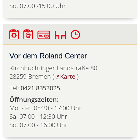
So. 07:00 -15:00 Uhr
Vor dem Roland Center
Kirchhuchtinger Landstraße 80
28259 Bremen (
Karte
)
Tel:
0421 8353025
Öffnungszeiten:
Mo. - Fr. 05:30 - 17:00 Uhr
Sa. 07:00 - 12:30 Uhr
So. 07:00 - 16:00 Uhr