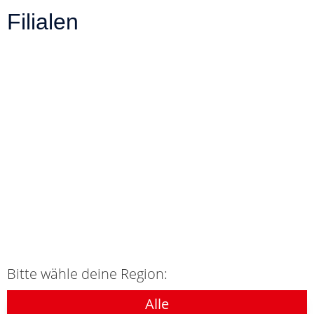
Filialen
Bitte wähle deine Region:
Alle