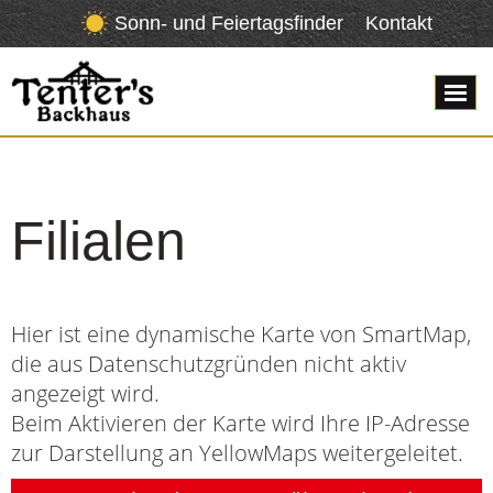
Sonn- und Feiertagsfinder
Kontakt
Filialen
Hier ist eine dynamische Karte von SmartMap,
die aus Datenschutzgründen nicht aktiv
angezeigt wird.
Beim Aktivieren der Karte wird Ihre IP-Adresse
zur Darstellung an YellowMaps weitergeleitet.