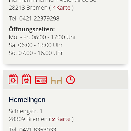
28213 Bremen (
Karte
)
Tel:
0421 22379298
Öffnungszeiten:
Mo. - Fr. 06:00 - 17:00 Uhr
Sa. 06:00 - 13:00 Uhr
So. 07:00 - 16:00 Uhr
Hemelingen
Schlengstr. 1
28309 Bremen (
Karte
)
Tel:
0421 8353033