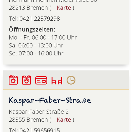
28213 Bremen (
Karte
)
Tel:
0421 22379298
Öffnungszeiten:
Mo. - Fr. 06:00 - 17:00 Uhr
Sa. 06:00 - 13:00 Uhr
So. 07:00 - 16:00 Uhr
Kaspar-Faber-Straße
Kaspar-Faber-Straße 2
28355 Bremen (
Karte
)
Tel:
0421 59656915