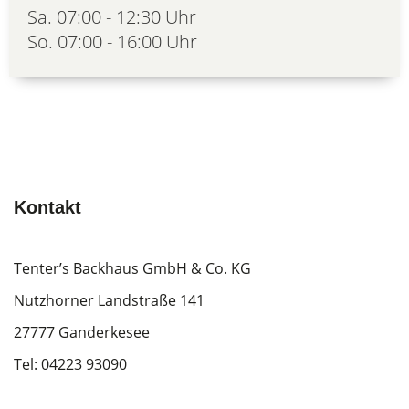
Sa. 07:00 - 12:30 Uhr
So. 07:00 - 16:00 Uhr
Kontakt
Tenter’s Backhaus GmbH & Co. KG
Nutzhorner Landstraße 141
27777 Ganderkesee
Tel:
04223 93090