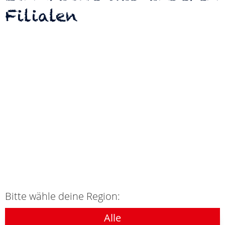
Filialen
Bitte wähle deine Region:
Alle