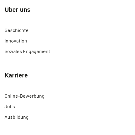
Über uns
Geschichte
Innovation
Soziales Engagement
Karriere
Online-Bewerbung
Jobs
Ausbildung