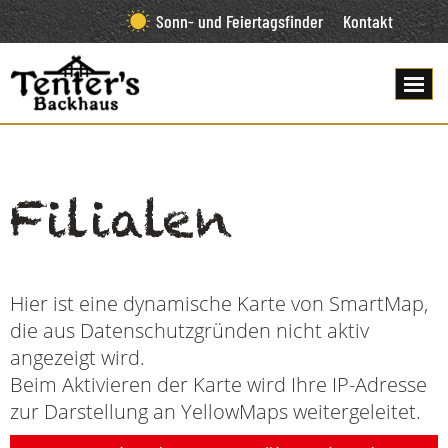
Sonn- und Feiertagsfinder
Kontakt
Filialen
Hier ist eine dynamische Karte von SmartMap,
die aus Datenschutzgründen nicht aktiv
angezeigt wird.
Beim Aktivieren der Karte wird Ihre IP-Adresse
zur Darstellung an YellowMaps weitergeleitet.