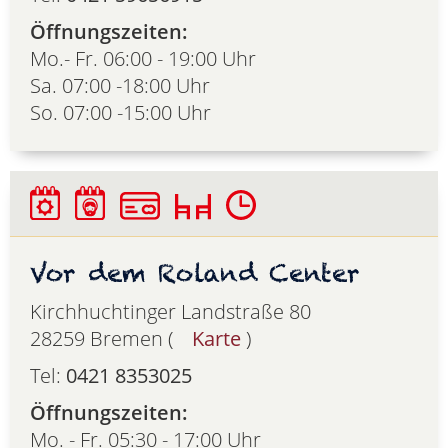
Öffnungszeiten:
Mo.- Fr. 06:00 - 19:00 Uhr
Sa. 07:00 -18:00 Uhr
So. 07:00 -15:00 Uhr
Vor dem Roland Center
Kirchhuchtinger Landstraße 80
28259 Bremen (
Karte
)
Tel:
0421 8353025
Öffnungszeiten:
Mo. - Fr. 05:30 - 17:00 Uhr