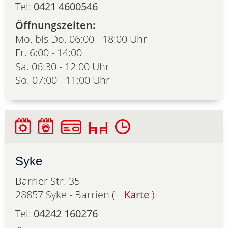
Tel:
0421 4600546
Öffnungszeiten:
Mo. bis Do. 06:00 - 18:00 Uhr
Fr. 6:00 - 14:00
Sa. 06:30 - 12:00 Uhr
So. 07:00 - 11:00 Uhr
Syke
Barrier Str. 35
28857 Syke - Barrien (
Karte
)
Tel:
04242 160276