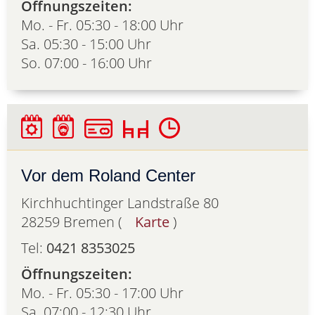
Öffnungszeiten:
Mo. - Fr. 05:30 - 18:00 Uhr
Sa. 05:30 - 15:00 Uhr
So. 07:00 - 16:00 Uhr
Vor dem Roland Center
Kirchhuchtinger Landstraße 80
28259 Bremen (
Karte
)
Tel:
0421 8353025
Öffnungszeiten:
Mo. - Fr. 05:30 - 17:00 Uhr
Sa. 07:00 - 12:30 Uhr