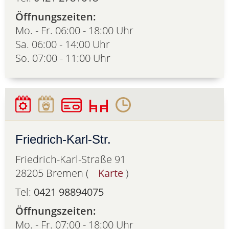
Öffnungszeiten:
Mo. - Fr. 06:00 - 18:00 Uhr
Sa. 06:00 - 14:00 Uhr
So. 07:00 - 11:00 Uhr
Friedrich-Karl-Str.
Friedrich-Karl-Straße 91
28205 Bremen (
Karte
)
Tel:
0421 98894075
Öffnungszeiten:
Mo. - Fr. 07:00 - 18:00 Uhr