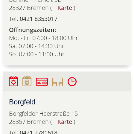
28327 Bremen (
Karte
)
Tel:
0421 8353017
Öffnungszeiten:
Mo. - Fr. 07:00 - 18:00 Uhr
Sa. 07:00 - 14:30 Uhr
So. 07:00 - 11:00 Uhr
Borgfeld
Borgfelder Heerstraße 15
28357 Bremen (
Karte
)
Tel:
0421 2781618