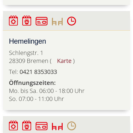
Hemelingen
Schlengstr. 1
28309 Bremen (
Karte
)
Tel:
0421 8353033
Öffnungszeiten:
Mo. bis Sa. 06:00 - 18:00 Uhr
So. 07:00 - 11:00 Uhr