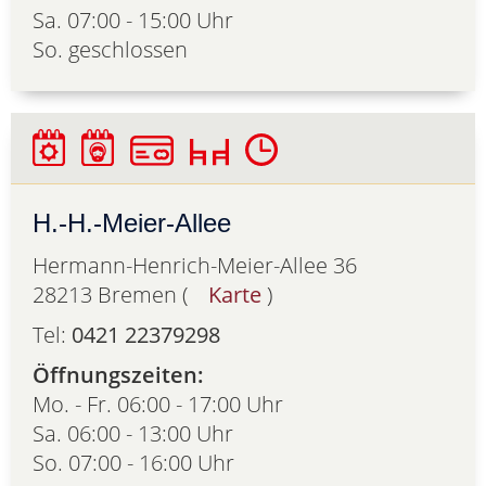
Sa. 07:00 - 15:00 Uhr
So. geschlossen
H.-H.-Meier-Allee
Hermann-Henrich-Meier-Allee 36
28213 Bremen (
Karte
)
Tel:
0421 22379298
Öffnungszeiten:
Mo. - Fr. 06:00 - 17:00 Uhr
Sa. 06:00 - 13:00 Uhr
So. 07:00 - 16:00 Uhr