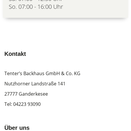
So. 07:00 - 16:00 Uhr
Kontakt
Tenter’s Backhaus GmbH & Co. KG
Nutzhorner Landstraße 141
27777 Ganderkesee
Tel:
04223 93090
Über uns