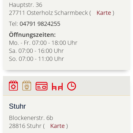
Hauptstr. 36
27711 Osterholz Scharmbeck (
Karte
)
Tel:
04791 9824255
Öffnungszeiten:
Mo. - Fr. 07:00 - 18:00 Uhr
Sa. 07:00 - 16:00 Uhr
So. 07:00 - 11:00 Uhr
Stuhr
Blockenerstr. 6b
28816 Stuhr (
Karte
)