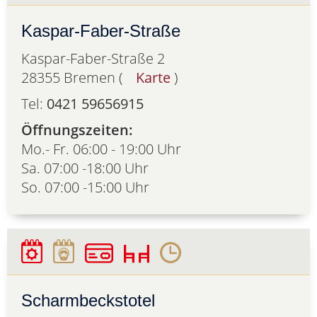
Kaspar-Faber-Straße
Kaspar-Faber-Straße 2
28355 Bremen (
Karte
)
Tel:
0421 59656915
Öffnungszeiten:
Mo.- Fr. 06:00 - 19:00 Uhr
Sa. 07:00 -18:00 Uhr
So. 07:00 -15:00 Uhr
Scharmbeckstotel