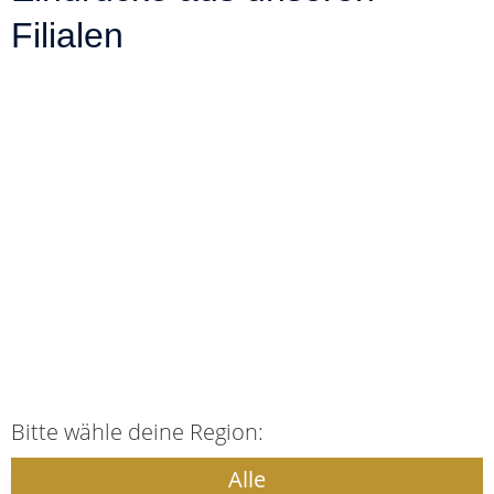
Filialen
Bitte wähle deine Region:
Alle