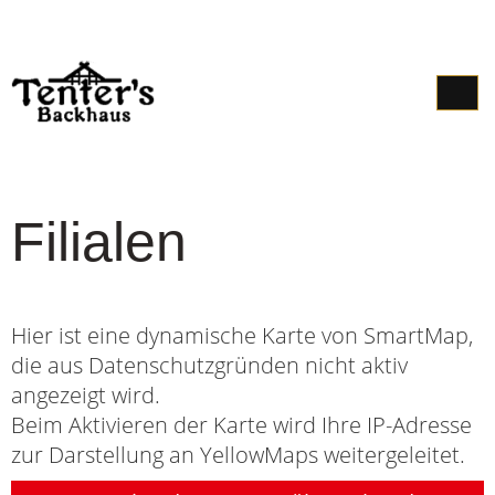
Sonn- und Feiertagsfinder
Kontakt
Filialen
Hier ist eine dynamische Karte von SmartMap,
die aus Datenschutzgründen nicht aktiv
angezeigt wird.
Beim Aktivieren der Karte wird Ihre IP-Adresse
zur Darstellung an YellowMaps weitergeleitet.