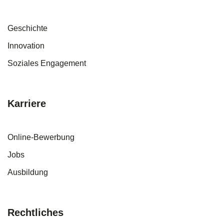
Geschichte
Innovation
Soziales Engagement
Karriere
Online-Bewerbung
Jobs
Ausbildung
Rechtliches